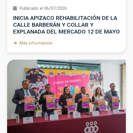
Publicado el 06/07/2026
INICIA APIZACO REHABILITACIÓN DE LA
CALLE BARBERÁN Y COLLAR Y
EXPLANADA DEL MERCADO 12 DE MAYO
Más información