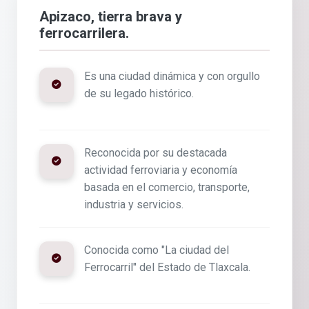
Apizaco, tierra brava y
ferrocarrilera.
Es una ciudad dinámica y con orgullo
de su legado histórico.
Reconocida por su destacada
actividad ferroviaria y economía
basada en el comercio, transporte,
industria y servicios.
Conocida como "La ciudad del
Ferrocarril" del Estado de Tlaxcala.