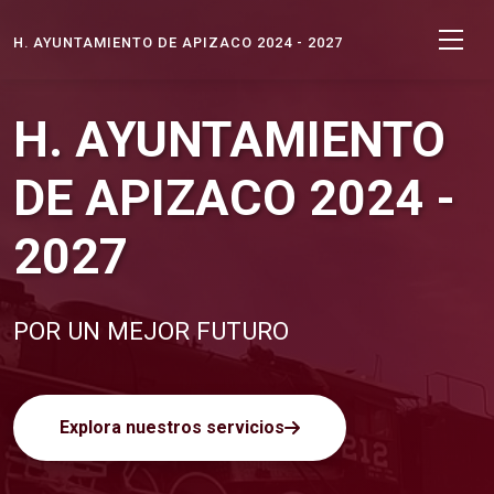
H. AYUNTAMIENTO DE APIZACO 2024 - 2027
H. AYUNTAMIENTO
DE APIZACO 2024 -
2027
POR UN MEJOR FUTURO
Explora nuestros servicios