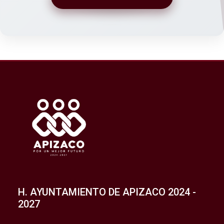
H. AYUNTAMIENTO DE APIZACO 2024 -
2027