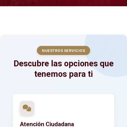
NUESTROS SERVICIOS
Descubre las opciones que
tenemos para ti
Atención Ciudadana