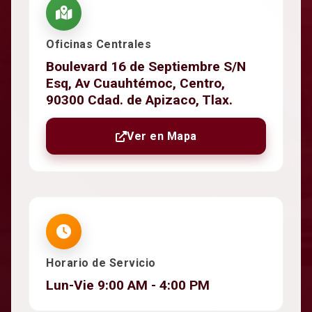
Oficinas Centrales
Boulevard 16 de Septiembre S/N
Esq, Av Cuauhtémoc, Centro,
90300 Cdad. de Apizaco, Tlax.
Ver en Mapa
Horario de Servicio
Lun-Vie 9:00 AM - 4:00 PM