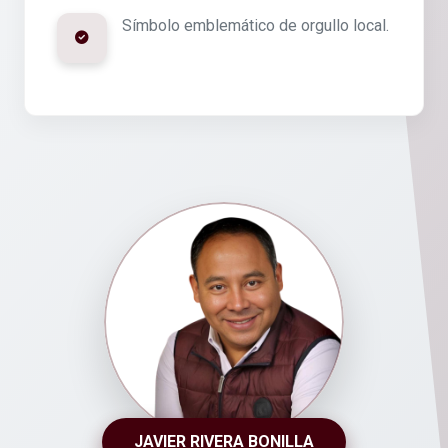
Símbolo emblemático de orgullo local.
JAVIER RIVERA BONILLA