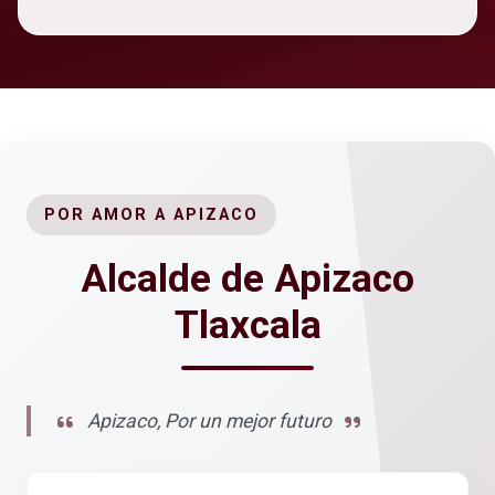
POR AMOR A APIZACO
Alcalde de Apizaco
Tlaxcala
Apizaco, Por un mejor futuro