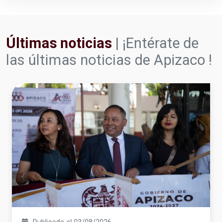
Últimas noticias
| ¡Entérate de
las últimas noticias de Apizaco !