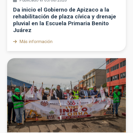
Publicado el 03/08/2026
Da inicio el Gobierno de Apizaco a la
rehabilitación de plaza cívica y drenaje
pluvial en la Escuela Primaria Benito
Juárez
Más información