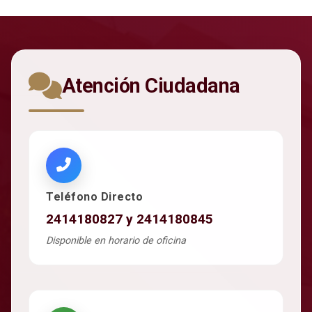
Atención Ciudadana
Teléfono Directo
2414180827 y 2414180845
Disponible en horario de oficina