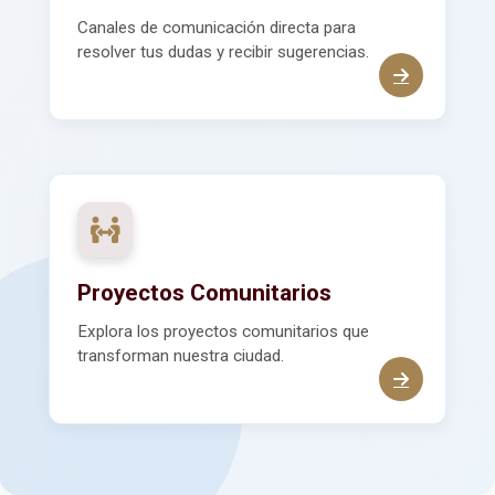
Canales de comunicación directa para
resolver tus dudas y recibir sugerencias.
Proyectos Comunitarios
Explora los proyectos comunitarios que
transforman nuestra ciudad.