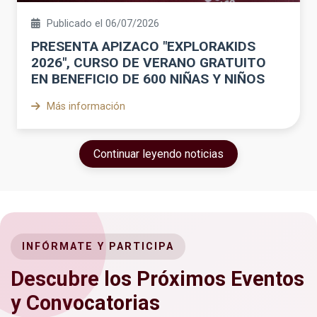
Publicado el 06/07/2026
PRESENTA APIZACO "EXPLORAKIDS
2026", CURSO DE VERANO GRATUITO
EN BENEFICIO DE 600 NIÑAS Y NIÑOS
Más información
Continuar leyendo noticias
INFÓRMATE Y PARTICIPA
Descubre los Próximos Eventos
y Convocatorias