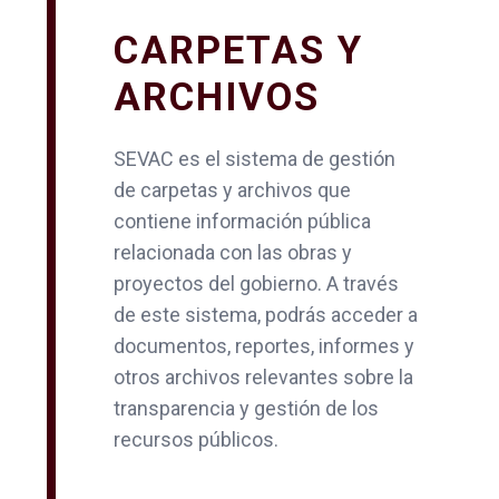
CARPETAS Y
ARCHIVOS
SEVAC es el sistema de gestión
de carpetas y archivos que
contiene información pública
relacionada con las obras y
proyectos del gobierno. A través
de este sistema, podrás acceder a
documentos, reportes, informes y
otros archivos relevantes sobre la
transparencia y gestión de los
recursos públicos.