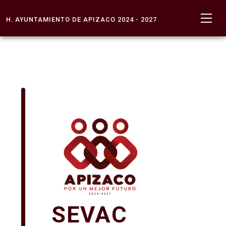
H. AYUNTAMIENTO DE APIZACO 2024 - 2027
SEVAC