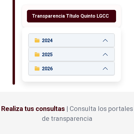
Transparencia Título Quinto LGCC
2024
2025
2026
Realiza tus consultas
|
Consulta los portales
de transparencia