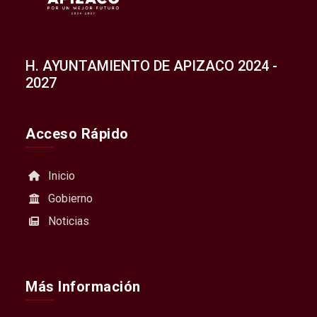
H. AYUNTAMIENTO DE APIZACO 2024 -
2027
Acceso Rápido
Inicio
Gobierno
Noticias
Más Información