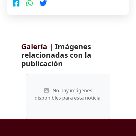
Galería |
Imágenes
relacionadas con la
publicación
No hay imágenes
disponibles para esta noticia.