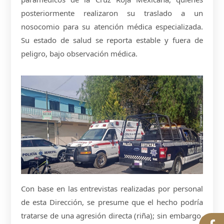
posteriormente realizaron su traslado a un
nosocomio para su atención médica especializada.
Su estado de salud se reporta estable y fuera de
peligro, bajo observación médica.
Con base en las entrevistas realizadas por personal
de esta Dirección, se presume que el hecho podría
tratarse de una agresión directa (riña); sin embargo,