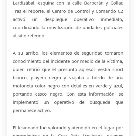
Lardizábal, esquina con la calle Barberán y Collar.
Tras el reporte, el Centro de Control y Comando C2
activó un despliegue operativo inmediato,
coordinando la movilización de unidades policiales
al sitio referido.
A su arribo, los elementos de seguridad tomaron
conocimiento del incidente por medio de la víctima,
quien refirió que el presunto agresor vestía short
blanco, playera negra y viajaba a bordo de una
motoneta color negro con detalles en verde y azul,
portando casco negro. Con esta información, se
implementó un operativo de búsqueda que
permanece activo.
El lesionado fue valorado y atendido en el lugar por
paramédicos de la Cruz Roja Mexicana, quienes