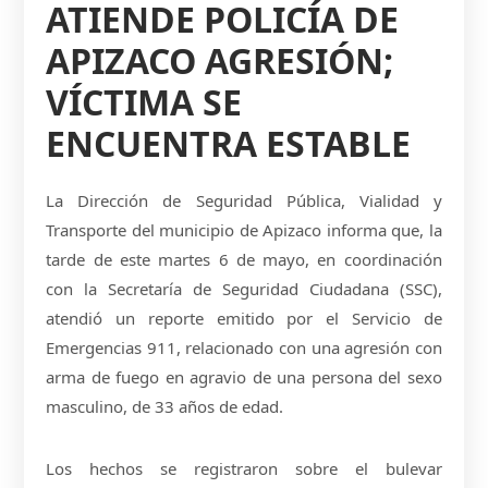
ATIENDE POLICÍA DE
APIZACO AGRESIÓN;
VÍCTIMA SE
ENCUENTRA ESTABLE
La Dirección de Seguridad Pública, Vialidad y
Transporte del municipio de Apizaco informa que, la
tarde de este martes 6 de mayo, en coordinación
con la Secretaría de Seguridad Ciudadana (SSC),
atendió un reporte emitido por el Servicio de
Emergencias 911, relacionado con una agresión con
arma de fuego en agravio de una persona del sexo
masculino, de 33 años de edad.
Los hechos se registraron sobre el bulevar