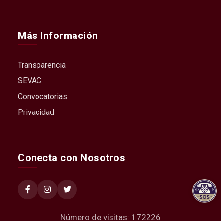
Más Información
Transparencia
SEVAC
Convocatorias
Privacidad
Conecta con Nosotros
Número de visitas: 172226