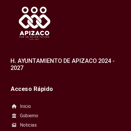
H. AYUNTAMIENTO DE APIZACO 2024 -
2027
Acceso Rápido
Inicio
Gobierno
Noticias