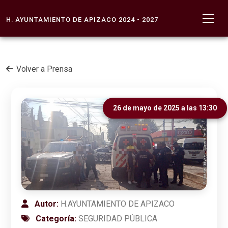
H. AYUNTAMIENTO DE APIZACO 2024 - 2027
Volver a Prensa
26 de mayo de 2025 a las 13:30
Autor:
H.AYUNTAMIENTO DE APIZACO
Categoría:
SEGURIDAD PÚBLICA