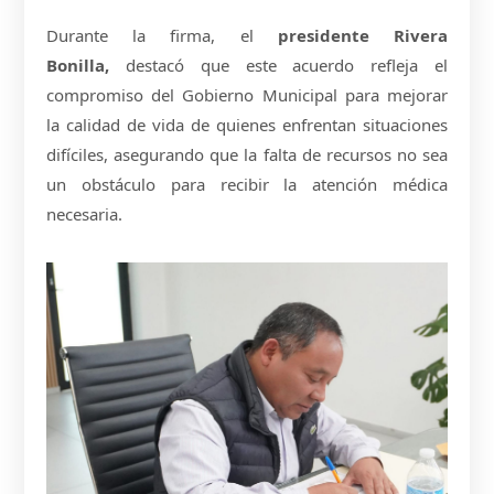
Durante la firma, el
presidente Rivera
Bonilla,
destacó que este acuerdo refleja el
compromiso del Gobierno Municipal para mejorar
la calidad de vida de quienes enfrentan situaciones
difíciles, asegurando que la falta de recursos no sea
un obstáculo para recibir la atención médica
necesaria.