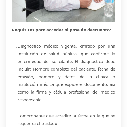
Requisitos para acceder al pase de descuento:
Diagnóstico médico vigente, emitido por una
institución de salud pública, que confirme la
enfermedad del solicitante. El diagnóstico debe
incluir: Nombre completo del paciente, fecha de
emisión, nombre y datos de la clínica o
institución médica que expide el documento, así
como la firma y cédula profesional del médico
responsable.
Comprobante que acredite la fecha en la que se
requerirá el traslado.