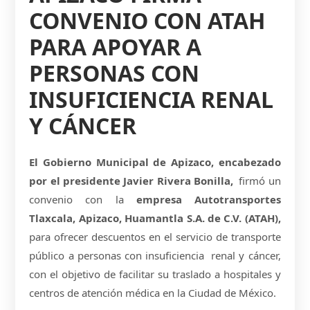
CONVENIO CON ATAH
PARA APOYAR A
PERSONAS CON
INSUFICIENCIA RENAL
Y CÁNCER
El Gobierno Municipal de Apizaco, encabezado
por el presidente Javier Rivera Bonilla,
firmó un
convenio con la
empresa Autotransportes
Tlaxcala, Apizaco, Huamantla S.A. de C.V. (ATAH),
para ofrecer descuentos en el servicio de transporte
público a personas con insuficiencia renal y cáncer,
con el objetivo de facilitar su traslado a hospitales y
centros de atención médica en la Ciudad de México.