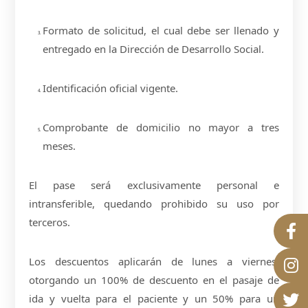
Formato de solicitud, el cual debe ser llenado y
entregado en la Dirección de Desarrollo Social.
Identificación oficial vigente.
Comprobante de domicilio no mayor a tres
meses.
El pase será exclusivamente personal e
intransferible, quedando prohibido su uso por
terceros.
Los descuentos aplicarán de lunes a viernes,
otorgando un 100% de descuento en el pasaje de
ida y vuelta para el paciente y un 50% para un