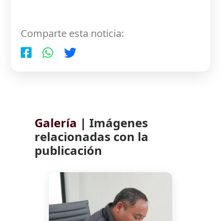
Comparte esta noticia:
Galería |
Imágenes
relacionadas con la
publicación