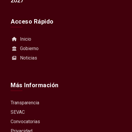
2027
Acceso Rápido
Inicio
Gobierno
Noticias
Más Información
Transparencia
SEVAC
Convocatorias
Privacidad