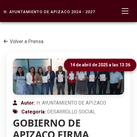
H. AYUNTAMIENTO DE APIZACO 2024 - 2027
Volver a Prensa
14 de abril de 2025 a las 13:36
Autor:
H. AYUNTAMIENTO DE APIZACO
Categoría:
DESARROLLO SOCIAL
GOBIERNO DE
APIZACO FIRMA