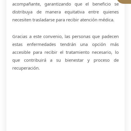
acompañante, garantizando que el beneficio se
distribuya de manera equitativa entre quienes
necesiten trasladarse para recibir atención médica.
Gracias a este convenio, las personas que padecen
estas enfermedades tendrán una opción más
accesible para recibir el tratamiento necesario, lo
que contribuirá a su bienestar y proceso de
recuperación.