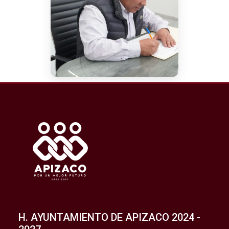
H. AYUNTAMIENTO DE APIZACO 2024 -