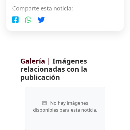
Comparte esta noticia:
Galería |
Imágenes
relacionadas con la
publicación
No hay imágenes
disponibles para esta noticia.