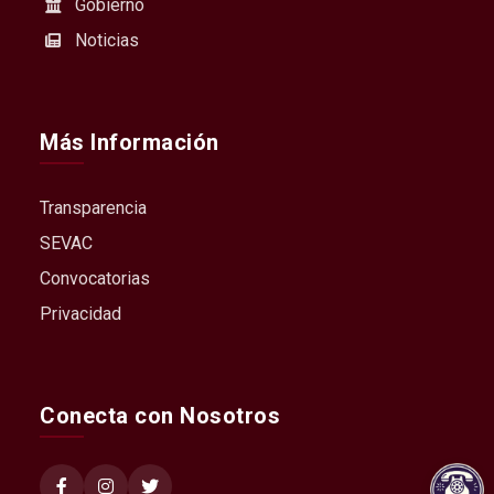
Gobierno
Noticias
Más Información
Transparencia
SEVAC
Convocatorias
Privacidad
Conecta con Nosotros