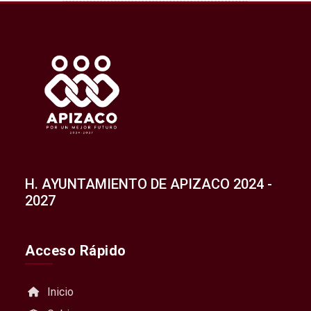
H. AYUNTAMIENTO DE APIZACO 2024 -
2027
Acceso Rápido
Inicio