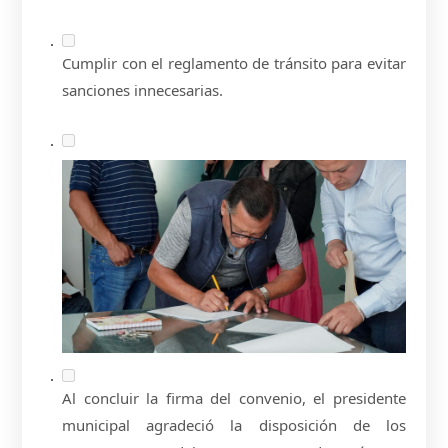
Cumplir con el reglamento de tránsito para evitar
sanciones innecesarias.
Al concluir la firma del convenio, el presidente
municipal agradeció la disposición de los