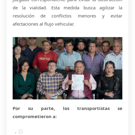
de la vialidad. Esta medida busca agilizar la
resolución de conflictos menores y evitar
afectaciones al flujo vehicular.
Por su parte, los transportistas se
comprometieron a: