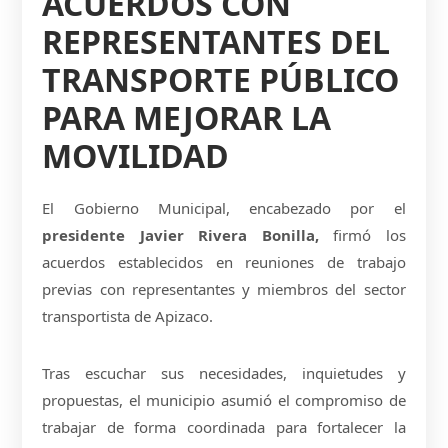
ACUERDOS CON
REPRESENTANTES DEL
TRANSPORTE PÚBLICO
PARA MEJORAR LA
MOVILIDAD
El Gobierno Municipal, encabezado por el
presidente Javier Rivera Bonilla,
firmó los
acuerdos establecidos en reuniones de trabajo
previas con representantes y miembros del sector
transportista de Apizaco.
Tras escuchar sus necesidades, inquietudes y
propuestas, el municipio asumió el compromiso de
trabajar de forma coordinada para fortalecer la