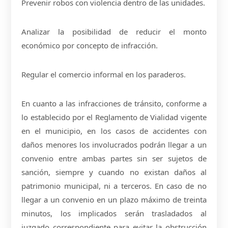
Prevenir robos con violencia dentro de las unidades.
Analizar la posibilidad de reducir el monto
económico por concepto de infracción.
Regular el comercio informal en los paraderos.
En cuanto a las infracciones de tránsito, conforme a
lo establecido por el Reglamento de Vialidad vigente
en el municipio, en los casos de accidentes con
daños menores los involucrados podrán llegar a un
convenio entre ambas partes sin ser sujetos de
sanción, siempre y cuando no existan daños al
patrimonio municipal, ni a terceros. En caso de no
llegar a un convenio en un plazo máximo de treinta
minutos, los implicados serán trasladados al
juzgado correspondiente para evitar la obstrucción