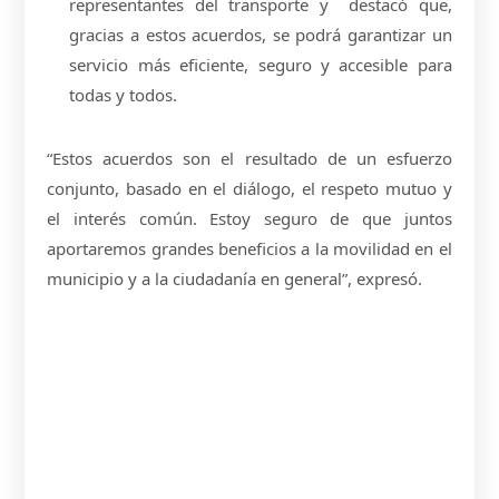
representantes del transporte y destacó que,
gracias a estos acuerdos, se podrá garantizar un
servicio más eficiente, seguro y accesible para
todas y todos.
“Estos acuerdos son el resultado de un esfuerzo
conjunto, basado en el diálogo, el respeto mutuo y
el interés común. Estoy seguro de que juntos
aportaremos grandes beneficios a la movilidad en el
municipio y a la ciudadanía en general”, expresó.