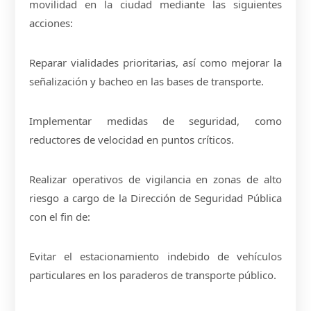
movilidad en la ciudad mediante las siguientes
acciones:
Reparar vialidades prioritarias, así como mejorar la
señalización y bacheo en las bases de transporte.
Implementar medidas de seguridad, como
reductores de velocidad en puntos críticos.
Realizar operativos de vigilancia en zonas de alto
riesgo a cargo de la Dirección de Seguridad Pública
con el fin de:
Evitar el estacionamiento indebido de vehículos
particulares en los paraderos de transporte público.