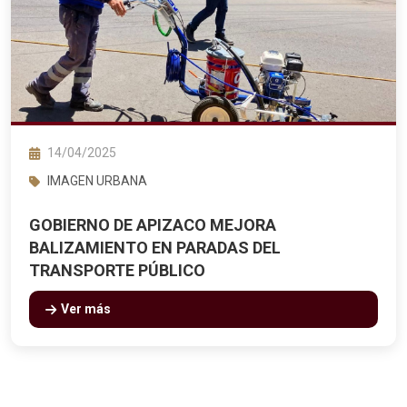
14/04/2025
IMAGEN URBANA
GOBIERNO DE APIZACO MEJORA
BALIZAMIENTO EN PARADAS DEL
TRANSPORTE PÚBLICO
Ver más