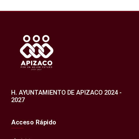
H. AYUNTAMIENTO DE APIZACO 2024 -
2027
Acceso Rápido