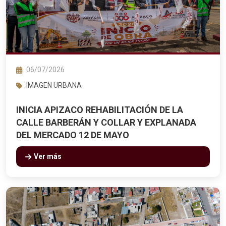
06/07/2026
IMAGEN URBANA
INICIA APIZACO REHABILITACIÓN DE LA
CALLE BARBERÁN Y COLLAR Y EXPLANADA
DEL MERCADO 12 DE MAYO
Ver más