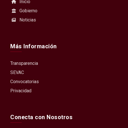
Inicio
Gobierno
Noticias
Más Información
Transparencia
SEVAC
Convocatorias
Privacidad
Conecta con Nosotros