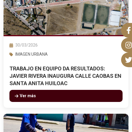
30/03/2026
IMAGEN URBANA
TRABAJO EN EQUIPO DA RESULTADOS:
JAVIER RIVERA INAUGURA CALLE CAOBAS EN
SANTA ANITA HUILOAC
Ver más