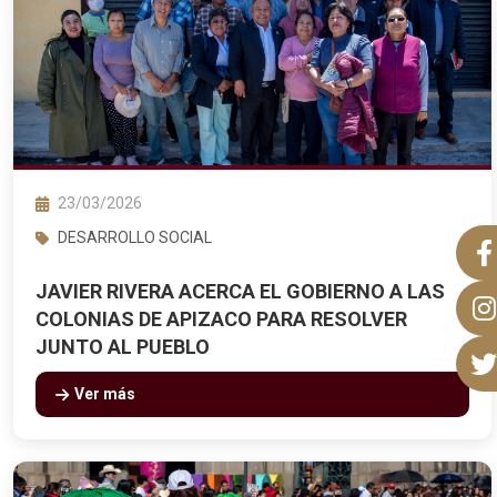
23/03/2026
DESARROLLO SOCIAL
JAVIER RIVERA ACERCA EL GOBIERNO A LAS
COLONIAS DE APIZACO PARA RESOLVER
JUNTO AL PUEBLO
Ver más