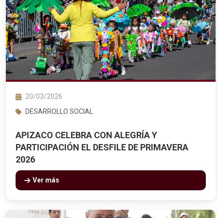
20/03/2026
DESARROLLO SOCIAL
APIZACO CELEBRA CON ALEGRÍA Y
PARTICIPACIÓN EL DESFILE DE PRIMAVERA
2026
Ver más