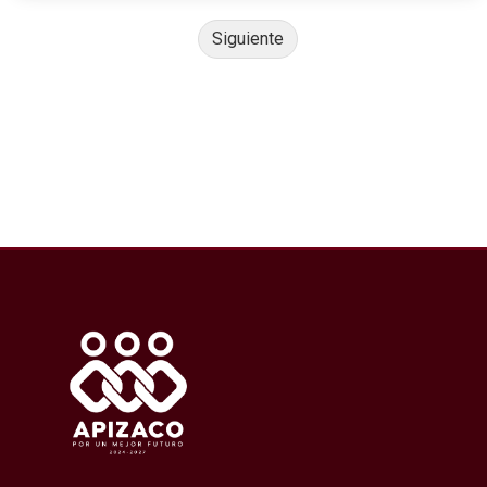
Siguiente