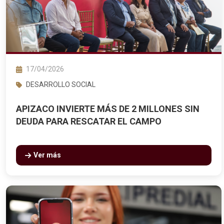
17/04/2026
DESARROLLO SOCIAL
APIZACO INVIERTE MÁS DE 2 MILLONES SIN
DEUDA PARA RESCATAR EL CAMPO
Ver más