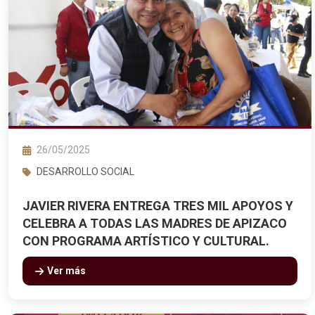
26/05/2025
DESARROLLO SOCIAL
JAVIER RIVERA ENTREGA TRES MIL APOYOS Y
CELEBRA A TODAS LAS MADRES DE APIZACO
CON PROGRAMA ARTÍSTICO Y CULTURAL.
Ver más