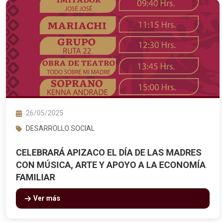
26/05/2025
DESARROLLO SOCIAL
CELEBRARÁ APIZACO EL DÍA DE LAS MADRES
CON MÚSICA, ARTE Y APOYO A LA ECONOMÍA
FAMILIAR
Ver más