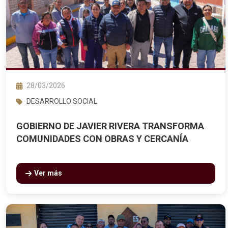
28/03/2026
DESARROLLO SOCIAL
GOBIERNO DE JAVIER RIVERA TRANSFORMA
COMUNIDADES CON OBRAS Y CERCANÍA
Ver más