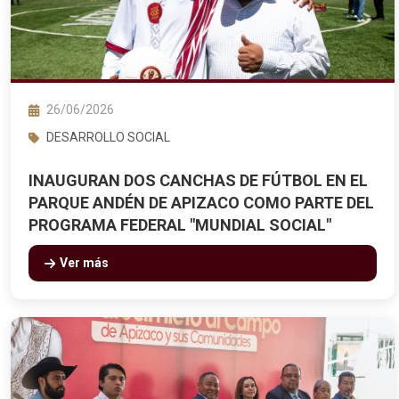
26/06/2026
DESARROLLO SOCIAL
INAUGURAN DOS CANCHAS DE FÚTBOL EN EL
PARQUE ANDÉN DE APIZACO COMO PARTE DEL
PROGRAMA FEDERAL "MUNDIAL SOCIAL"
Ver más