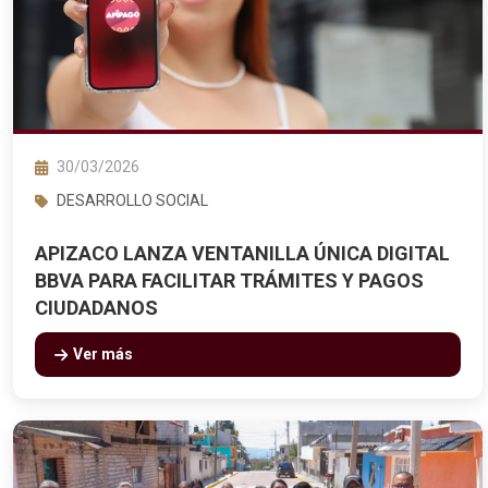
30/03/2026
DESARROLLO SOCIAL
APIZACO LANZA VENTANILLA ÚNICA DIGITAL
BBVA PARA FACILITAR TRÁMITES Y PAGOS
CIUDADANOS
Ver más