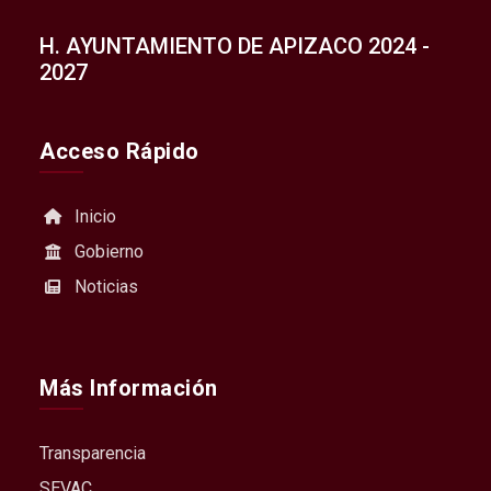
H. AYUNTAMIENTO DE APIZACO 2024 -
2027
Acceso Rápido
Inicio
Gobierno
Noticias
Más Información
Transparencia
SEVAC