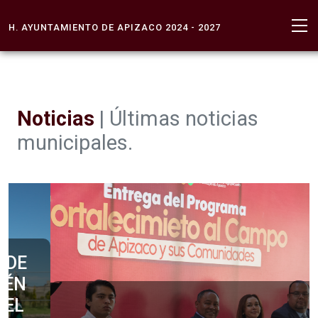
H. AYUNTAMIENTO DE APIZACO 2024 - 2027
Noticias
| Últimas noticias
municipales.
APIZACO INVIERTE MÁS DE 2